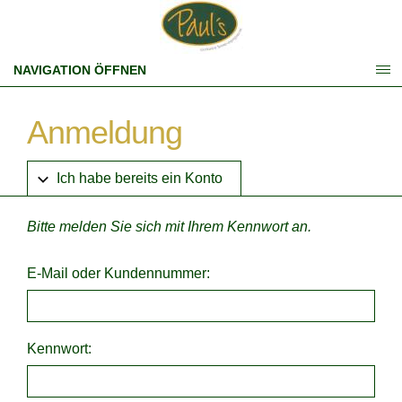
NAVIGATION ÖFFNEN
Anmeldung
Ich habe bereits ein Konto
Bitte melden Sie sich mit Ihrem Kennwort an.
E-Mail oder Kundennummer:
Kennwort: