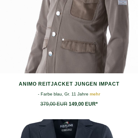
ANIMO REITJACKET JUNGEN IMPACT
- Farbe blau, Gr. 11 Jahre
mehr
379,00 EUR
149,00 EUR*