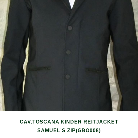
CAV.TOSCANA KINDER REITJACKET
SAMUEL'S ZIP(GBO008)