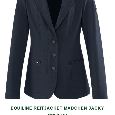
EQUILINE REITJACKET MÄDCHEN JACKY