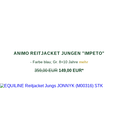
ANIMO REITJACKET JUNGEN "IMPETO"
- Farbe blau; Gr. 8+10 Jahre
mehr
359,00 EUR
149,00 EUR*