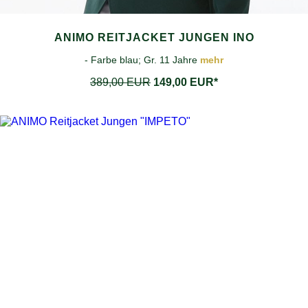
ANIMO REITJACKET JUNGEN INO
- Farbe blau; Gr. 11 Jahre
mehr
389,00 EUR
149,00 EUR*