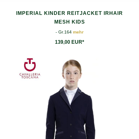
IMPERIAL KINDER REITJACKET IRHAIR
MESH KIDS
- Gr.164
mehr
139,00 EUR*