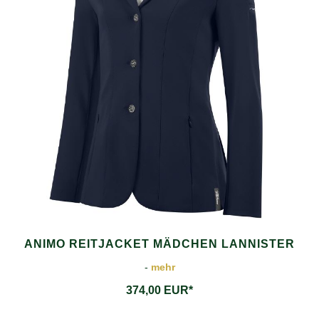
ANIMO REITJACKET MÄDCHEN LANNISTER
-
mehr
374,00 EUR*