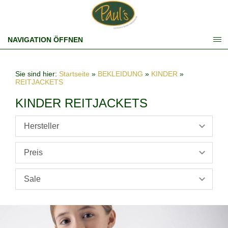
NAVIGATION ÖFFNEN
Sie sind hier:
Startseite
»
BEKLEIDUNG
»
KINDER
»
REITJACKETS
KINDER REITJACKETS
Hersteller
Preis
Sale