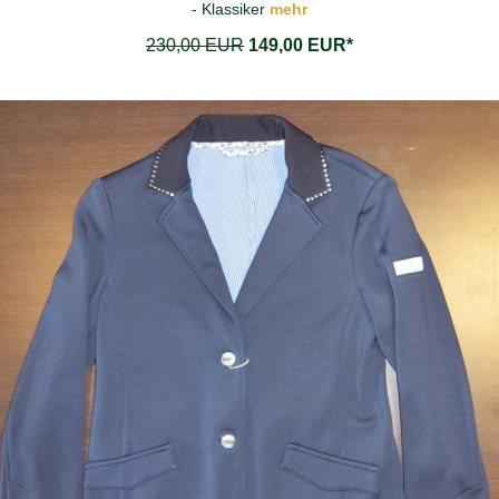
- Klassiker
mehr
230,00 EUR
149,00 EUR*