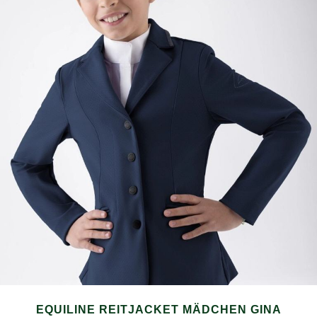
EQUILINE REITJACKET MÄDCHEN GINA