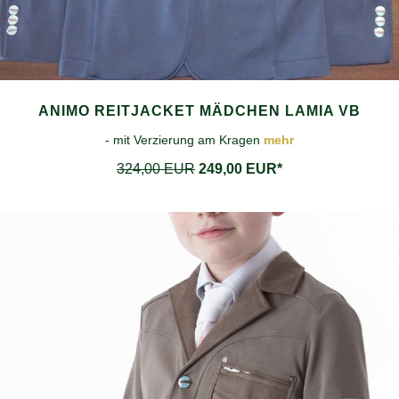
ANIMO REITJACKET MÄDCHEN LAMIA VB
- mit Verzierung am Kragen
mehr
324,00 EUR
249,00 EUR*