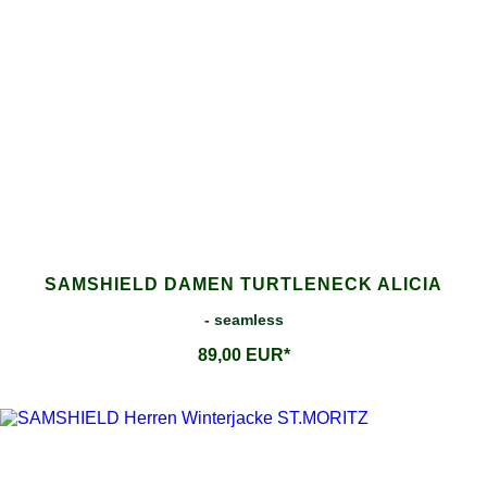
SAMSHIELD DAMEN TURTLENECK ALICIA
- seamless
89,00 EUR*