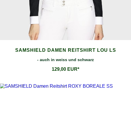
SAMSHIELD DAMEN REITSHIRT LOU LS
- auch in weiss und schwarz
129,00 EUR*