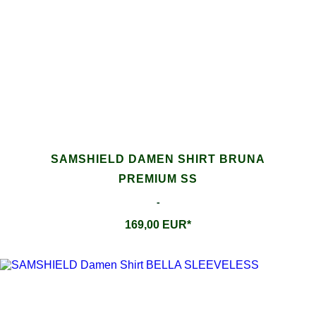
SAMSHIELD DAMEN SHIRT BRUNA
PREMIUM SS
-
169,00 EUR*