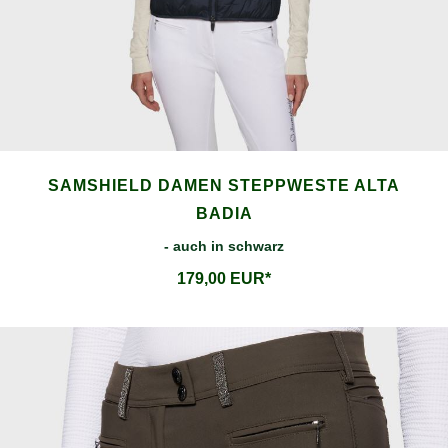
SAMSHIELD DAMEN STEPPWESTE ALTA
BADIA
- auch in schwarz
179,00 EUR*