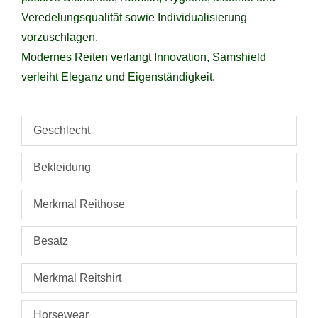
Veredelungsqualität sowie Individualisierung
vorzuschlagen.
Modernes Reiten verlangt Innovation, Samshield
verleiht Eleganz und Eigenständigkeit.
Geschlecht
Bekleidung
Merkmal Reithose
Besatz
Merkmal Reitshirt
Horsewear