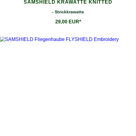
SAMSHIELD KRAWATTE KNITTED
- Strickkrawatte
29,00 EUR*