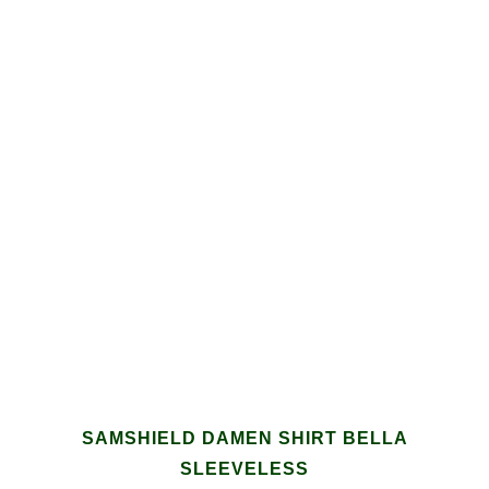
SAMSHIELD DAMEN SHIRT BELLA
SLEEVELESS