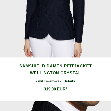
SAMSHIELD DAMEN REITJACKET
WELLINGTON CRYSTAL
- mit Swarowski Details
319,00 EUR*