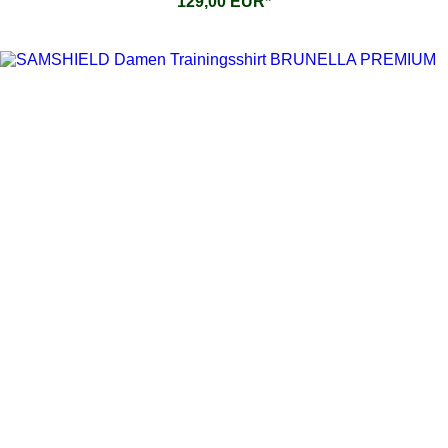
129,00 EUR*