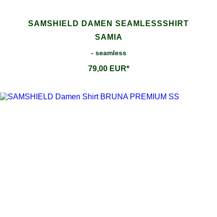
SAMSHIELD DAMEN SEAMLESSSHIRT
SAMIA
- seamless
79,00 EUR*