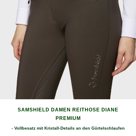
SAMSHIELD DAMEN REITHOSE DIANE
PREMIUM
- Vollbesatz mit Kristall-Details an den Gürtelschlaufen