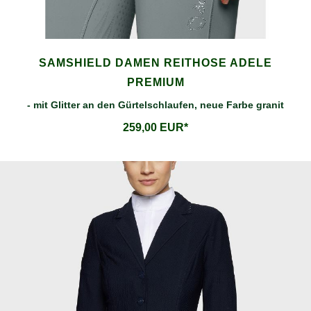
SAMSHIELD DAMEN REITHOSE ADELE
PREMIUM
- mit Glitter an den Gürtelschlaufen, neue Farbe granit
259,00 EUR*