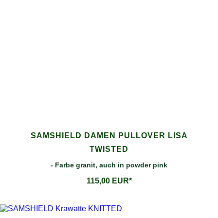
SAMSHIELD DAMEN PULLOVER LISA
TWISTED
- Farbe granit, auch in powder pink
115,00 EUR*