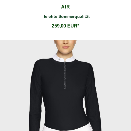
AIR
- leichte Sommerqualität
259,00 EUR*