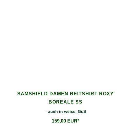
SAMSHIELD DAMEN REITSHIRT ROXY
BOREALE SS
- auch in weiss, Gr.S
159,00 EUR*