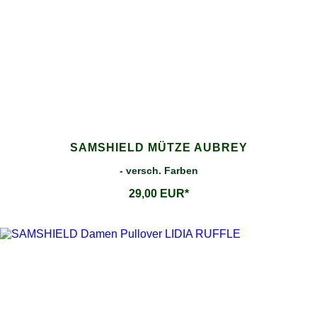
SAMSHIELD MÜTZE AUBREY
- versch. Farben
29,00 EUR*