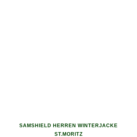
SAMSHIELD HERREN WINTERJACKE
ST.MORITZ