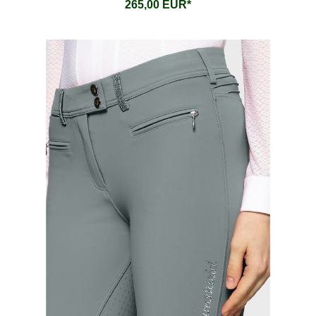
265,00 EUR*