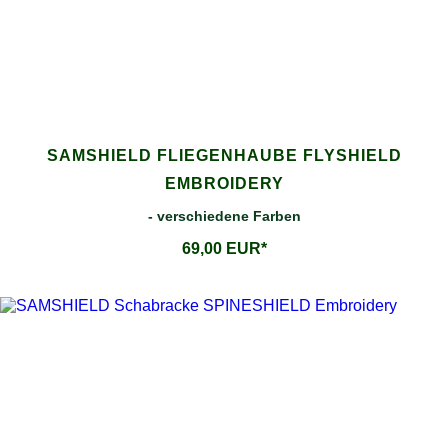
SAMSHIELD FLIEGENHAUBE FLYSHIELD
EMBROIDERY
- verschiedene Farben
69,00 EUR*