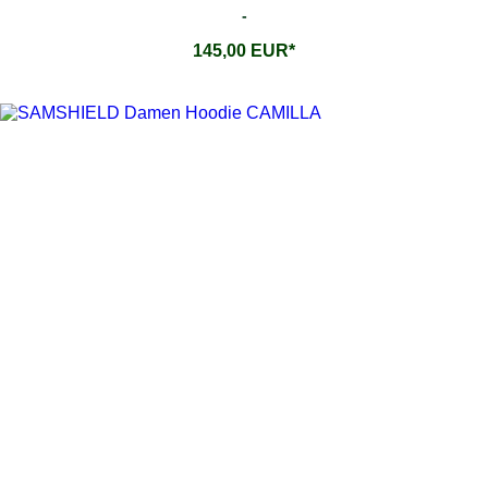
-
145,00 EUR*