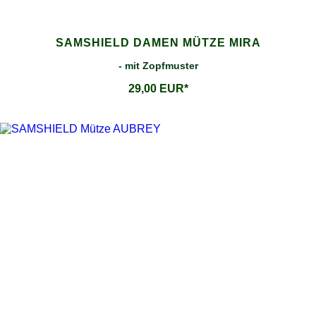
SAMSHIELD DAMEN MÜTZE MIRA
- mit Zopfmuster
29,00 EUR*