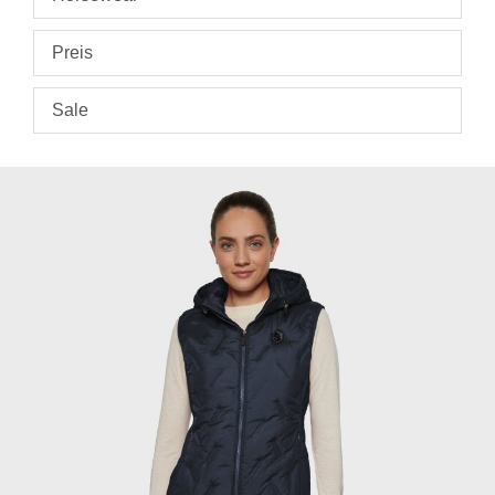
Preis
Sale