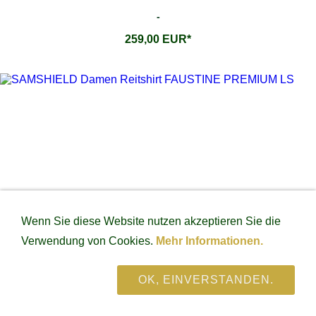
-
259,00 EUR*
Wenn Sie diese Website nutzen akzeptieren Sie die
Verwendung von Cookies.
Mehr Informationen.
OK, EINVERSTANDEN.