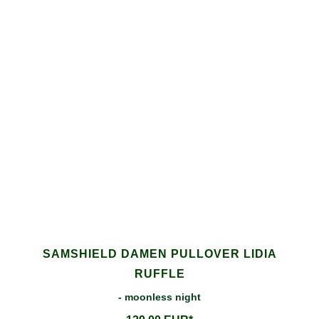
SAMSHIELD DAMEN PULLOVER LIDIA
RUFFLE
- moonless night