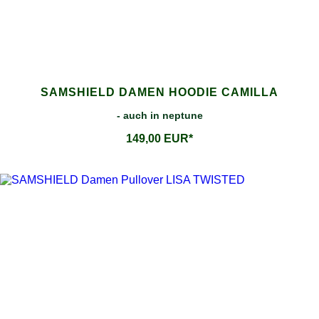
SAMSHIELD DAMEN HOODIE CAMILLA
- auch in neptune
149,00 EUR*