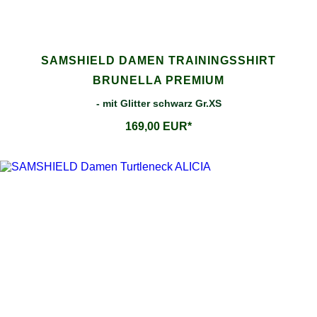
SAMSHIELD DAMEN TRAININGSSHIRT
BRUNELLA PREMIUM
- mit Glitter schwarz Gr.XS
169,00 EUR*