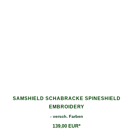
SAMSHIELD SCHABRACKE SPINESHIELD
EMBROIDERY
- versch. Farben
139,00 EUR*