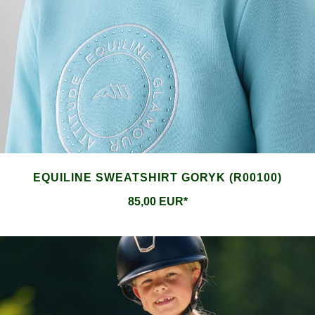
EQUILINE SWEATSHIRT GORYK (R00100)
85,00 EUR*