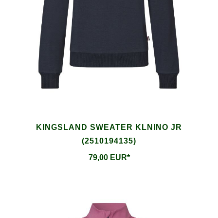
KINGSLAND SWEATER KLNINO JR
(2510194135)
79,00 EUR*