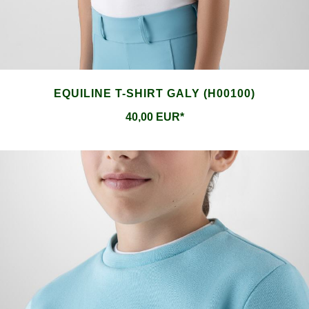
EQUILINE T-SHIRT GALY (H00100)
40,00 EUR*