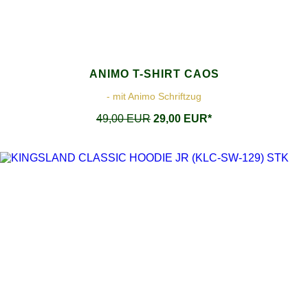
ANIMO T-SHIRT CAOS
- mit Animo Schriftzug
49,00 EUR
29,00 EUR*