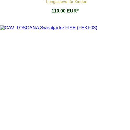
- Longsleeve für Kinder
110,00 EUR*