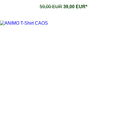
59,00 EUR
39,00 EUR*