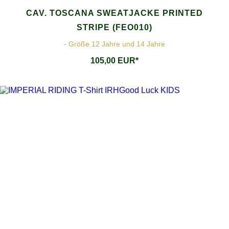
CAV. TOSCANA SWEATJACKE PRINTED
STRIPE (FEO010)
- Größe 12 Jahre und 14 Jahre
105,00 EUR*