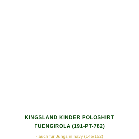
KINGSLAND KINDER POLOSHIRT
FUENGIROLA (191-PT-782)
- auch für Jungs in navy (146/152)