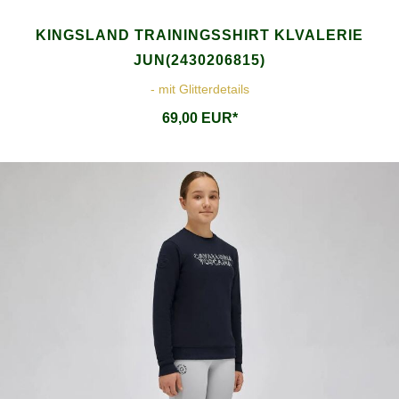
KINGSLAND TRAININGSSHIRT KLVALERIE
JUN(2430206815)
- mit Glitterdetails
69,00 EUR*