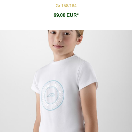
Gr.158/164
69,00 EUR*