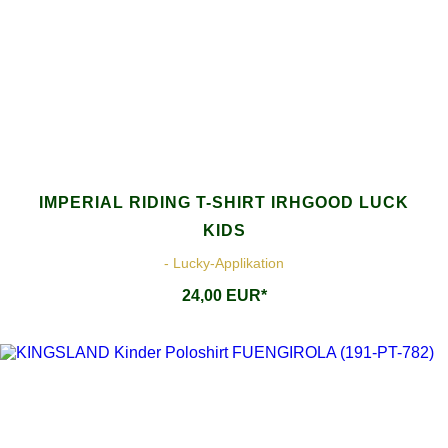
IMPERIAL RIDING T-SHIRT IRHGOOD LUCK
KIDS
- Lucky-Applikation
24,00 EUR*