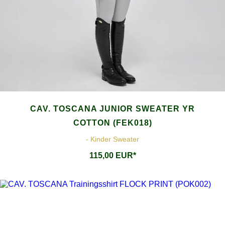
CAV. TOSCANA JUNIOR SWEATER YR
COTTON (FEK018)
- Kinder Sweater
115,00 EUR*