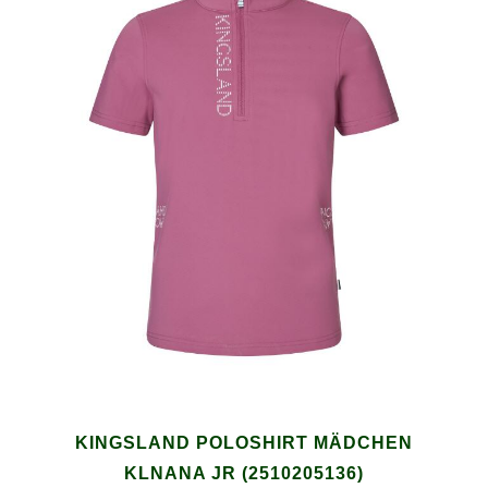
KINGSLAND POLOSHIRT MÄDCHEN
KLNANA JR (2510205136)