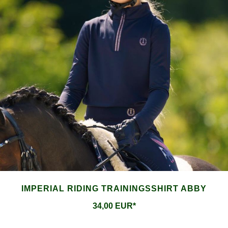
IMPERIAL RIDING TRAININGSSHIRT ABBY
34,00 EUR*