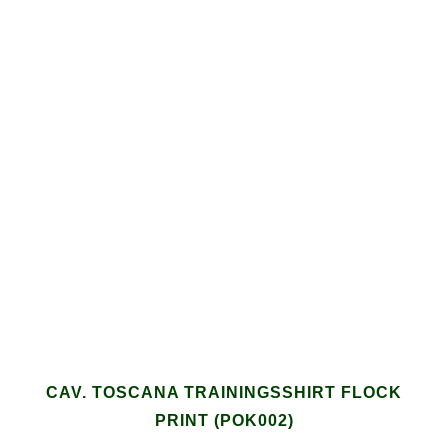
CAV. TOSCANA TRAININGSSHIRT FLOCK
PRINT (POK002)