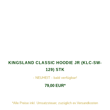
KINGSLAND CLASSIC HOODIE JR (KLC-SW-
129) STK
- NEUHEIT - bald verfügbar!
79,00 EUR*
*Alle Preise inkl. Umsatzsteuer, zuzüglich ev.Versandkosten