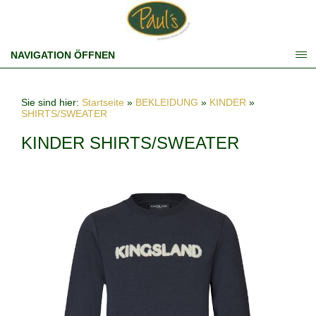
NAVIGATION ÖFFNEN
Sie sind hier:
Startseite
»
BEKLEIDUNG
»
KINDER
»
SHIRTS/SWEATER
KINDER SHIRTS/SWEATER