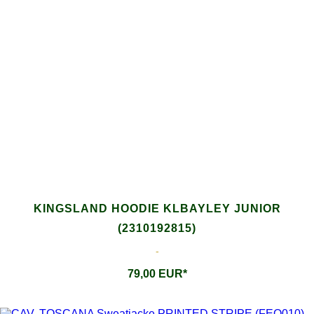
KINGSLAND HOODIE KLBAYLEY JUNIOR
(2310192815)
-
79,00 EUR*