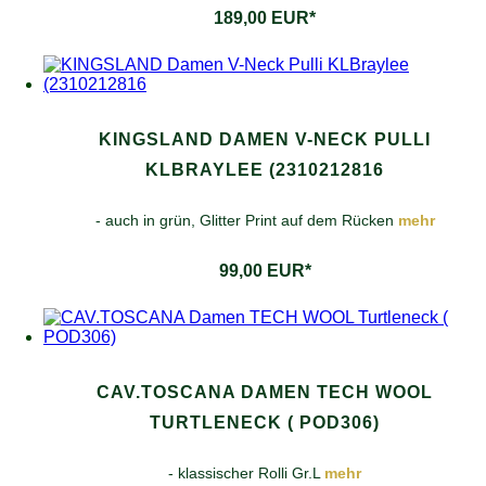
189,00 EUR*
KINGSLAND DAMEN V-NECK PULLI
KLBRAYLEE (2310212816
- auch in grün, Glitter Print auf dem Rücken
mehr
99,00 EUR*
CAV.TOSCANA DAMEN TECH WOOL
TURTLENECK ( POD306)
- klassischer Rolli Gr.L
mehr