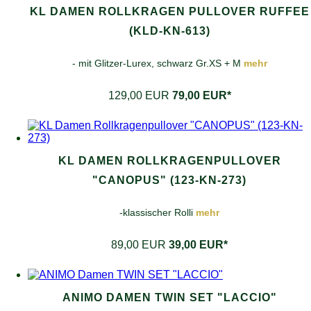
KL DAMEN ROLLKRAGEN PULLOVER RUFFEE
(KLD-KN-613)
- mit Glitzer-Lurex, schwarz Gr.XS + M
mehr
129,00 EUR
79,00 EUR*
KL DAMEN ROLLKRAGENPULLOVER
"CANOPUS" (123-KN-273)
-klassischer Rolli
mehr
89,00 EUR
39,00 EUR*
ANIMO DAMEN TWIN SET "LACCIO"