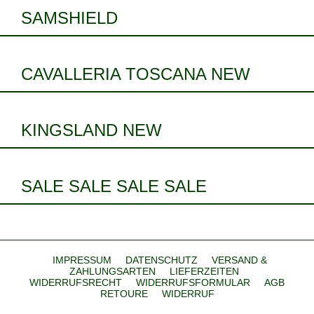
SAMSHIELD
CAVALLERIA TOSCANA NEW
KINGSLAND NEW
SALE SALE SALE SALE
IMPRESSUM
DATENSCHUTZ
VERSAND &
ZAHLUNGSARTEN
LIEFERZEITEN
WIDERRUFSRECHT
WIDERRUFSFORMULAR
AGB
RETOURE
WIDERRUF