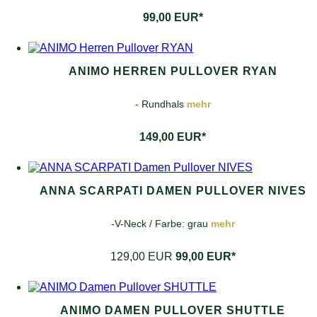
99,00 EUR*
ANIMO HERREN PULLOVER RYAN
- Rundhals
mehr
149,00 EUR*
ANNA SCARPATI DAMEN PULLOVER NIVES
-V-Neck / Farbe: grau
mehr
129,00 EUR
99,00 EUR*
ANIMO DAMEN PULLOVER SHUTTLE