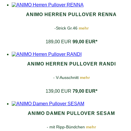
ANIMO HERREN PULLOVER RENNA
-Strick Gr.46
mehr
189,00 EUR
99,00 EUR*
ANIMO HERREN PULLOVER RANDI
- V-Ausschnitt
mehr
139,00 EUR
79,00 EUR*
ANIMO DAMEN PULLOVER SESAM
- mit Ripp-Bündchen
mehr