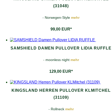
(31048)
- Norwegen-Style
mehr
99,00 EUR*
SAMSHIELD DAMEN PULLOVER LIDIA RUFFLE
- moonless night
mehr
129,00 EUR*
KINGSLAND HERREN PULLOVER KLMITCHEL
(31109)
- Rollneck
mehr