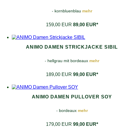
- kornbluenblau
mehr
159,00 EUR
89,00 EUR*
ANIMO DAMEN STRICKJACKE SIBIL
- hellgrau mit bordeaux
mehr
189,00 EUR
99,00 EUR*
ANIMO DAMEN PULLOVER SOY
- bordeaux
mehr
179,00 EUR
99,00 EUR*