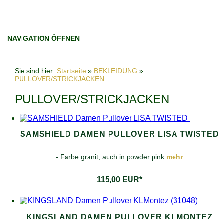
NAVIGATION ÖFFNEN
Sie sind hier:
Startseite
»
BEKLEIDUNG
»
PULLOVER/STRICKJACKEN
PULLOVER/STRICKJACKEN
SAMSHIELD DAMEN PULLOVER LISA TWISTED
- Farbe granit, auch in powder pink
mehr
115,00 EUR*
KINGSLAND DAMEN PULLOVER KLMONTEZ