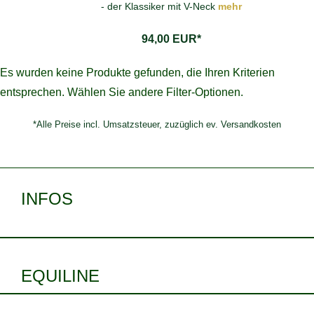
- der Klassiker mit V-Neck
mehr
94,00 EUR*
Es wurden keine Produkte gefunden, die Ihren Kriterien
entsprechen. Wählen Sie andere Filter-Optionen.
*Alle Preise incl. Umsatzsteuer, zuzüglich ev. Versandkosten
INFOS
EQUILINE