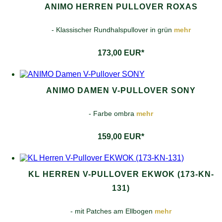
ANIMO HERREN PULLOVER ROXAS
- Klassischer Rundhalspullover in grün
mehr
173,00 EUR*
ANIMO DAMEN V-PULLOVER SONY
- Farbe ombra
mehr
159,00 EUR*
KL HERREN V-PULLOVER EKWOK (173-KN-
131)
- mit Patches am Ellbogen
mehr