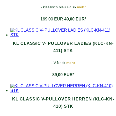
- klassisch blau Gr.36
mehr
169,00 EUR
49,00 EUR*
KL CLASSIC V- PULLOVER LADIES (KLC-KN-
411) STK
- V-Neck
mehr
89,00 EUR*
KL CLASSIC V-PULLOVER HERREN (KLC-KN-
410) STK