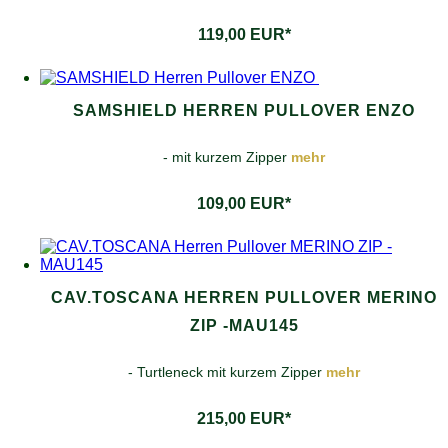
119,00 EUR*
SAMSHIELD HERREN PULLOVER ENZO
- mit kurzem Zipper
mehr
109,00 EUR*
CAV.TOSCANA HERREN PULLOVER MERINO
ZIP -MAU145
- Turtleneck mit kurzem Zipper
mehr
215,00 EUR*