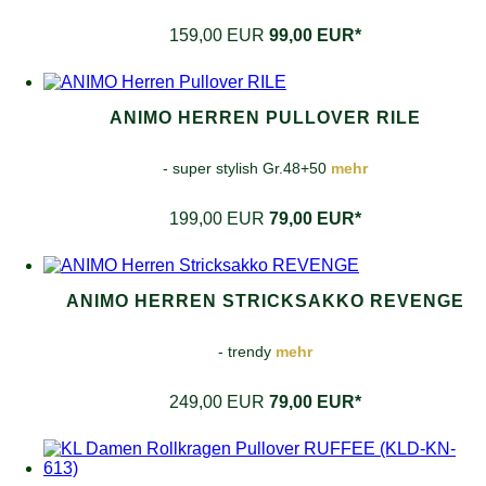
159,00 EUR
99,00 EUR*
ANIMO HERREN PULLOVER RILE
- super stylish Gr.48+50
mehr
199,00 EUR
79,00 EUR*
ANIMO HERREN STRICKSAKKO REVENGE
- trendy
mehr
249,00 EUR
79,00 EUR*