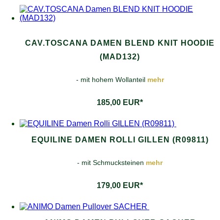
CAV.TOSCANA DAMEN BLEND KNIT HOODIE
(MAD132)
- mit hohem Wollanteil
mehr
185,00 EUR*
EQUILINE DAMEN ROLLI GILLEN (R09811)
- mit Schmucksteinen
mehr
179,00 EUR*