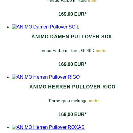
- neue Farbe militare
mehr
169,00 EUR*
ANIMO DAMEN PULLOVER SOIL
- neue Farbe militare, Gr.40D
mehr
169,00 EUR*
ANIMO HERREN PULLOVER RIGO
- Farbe grau melange
mehr
169,00 EUR*