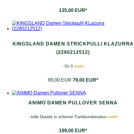
135,00 EUR*
KINGSLAND DAMEN STRICKPULLI KLAZURRA
(2280212512)
- Gr.S
mehr
99,00 EUR
79,00 EUR*
ANIMO DAMEN PULLOVER SENNA
- tolle Details in schöner Farbkombination
mehr
199,00 EUR*