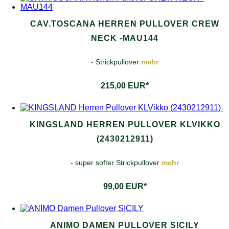
CAV.TOSCANA HERREN PULLOVER CREW
NECK -MAU144
- Strickpullover
mehr
215,00 EUR*
KINGSLAND HERREN PULLOVER KLVIKKO
(2430212911)
- super softer Strickpullover
mehr
99,00 EUR*
ANIMO DAMEN PULLOVER SICILY