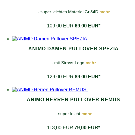
- super leichtes Material Gr.34D
mehr
109,00 EUR
69,00 EUR*
ANIMO DAMEN PULLOVER SPEZIA
- mit Strass-Logo
mehr
129,00 EUR
89,00 EUR*
ANIMO HERREN PULLOVER REMUS
- super leicht
mehr
113,00 EUR
79,00 EUR*