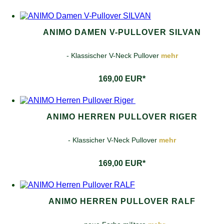
ANIMO DAMEN V-PULLOVER SILVAN
- Klassischer V-Neck Pullover
mehr
169,00 EUR*
ANIMO HERREN PULLOVER RIGER
- Klassicher V-Neck Pullover
mehr
169,00 EUR*
ANIMO HERREN PULLOVER RALF