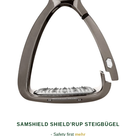
SAMSHIELD SHIELD'RUP STEIGBÜGEL
- Safety first
mehr