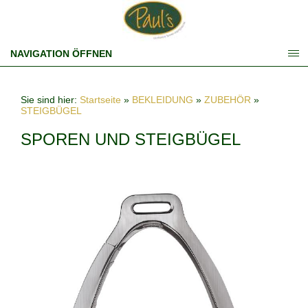
NAVIGATION ÖFFNEN
Sie sind hier:
Startseite
»
BEKLEIDUNG
»
ZUBEHÖR
»
STEIGBÜGEL
SPOREN UND STEIGBÜGEL