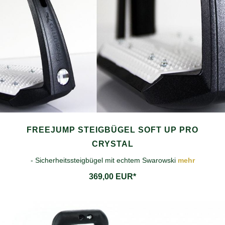
FREEJUMP STEIGBÜGEL SOFT UP PRO
CRYSTAL
- Sicherheitssteigbügel mit echtem Swarowski
mehr
369,00 EUR*