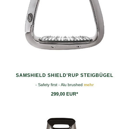
SAMSHIELD SHIELD'RUP STEIGBÜGEL
- Safety first - Alu brushed
mehr
299,00 EUR*