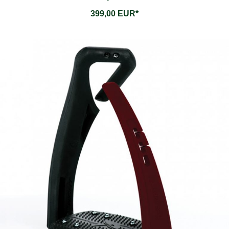
399,00 EUR*