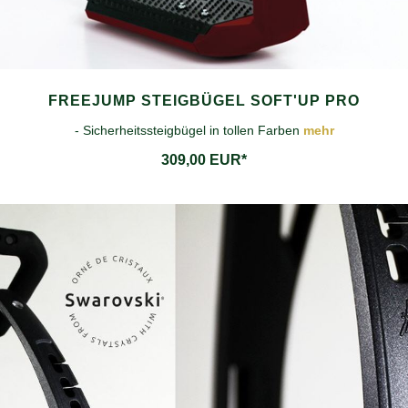
FREEJUMP STEIGBÜGEL SOFT'UP PRO
- Sicherheitssteigbügel in tollen Farben
mehr
309,00 EUR*