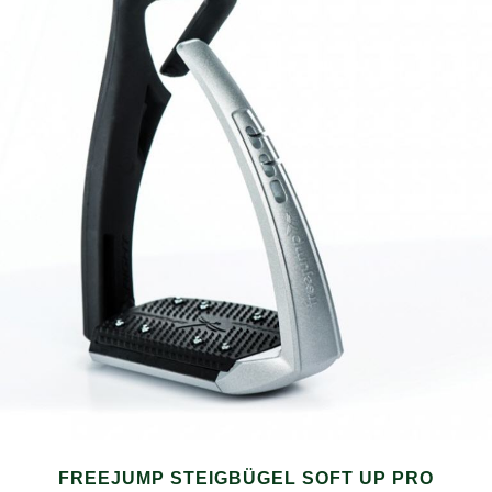
FREEJUMP STEIGBÜGEL SOFT UP PRO