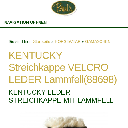
NAVIGATION ÖFFNEN
Sie sind hier:
Startseite
»
HORSEWEAR
»
GAMASCHEN
KENTUCKY
Streichkappe VELCRO
LEDER Lammfell(88698)
KENTUCKY LEDER-
STREICHKAPPE MIT LAMMFELL