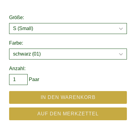
Größe:
Farbe:
Anzahl:
Paar
IN DEN WARENKORB
AUF DEN MERKZETTEL