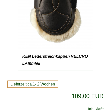
KEN Lederstreichkappen VELCRO
LAmmfell
Lieferzeit ca.1- 2 Wochen
109,00 EUR
Inkl. MwSt