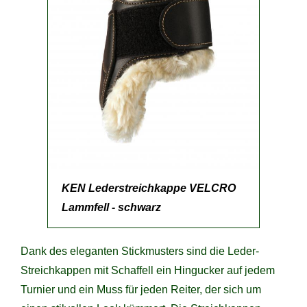
KEN Lederstreichkappe VELCRO
Lammfell - schwarz
Dank des eleganten Stickmusters sind die Leder-
Streichkappen mit Schaffell ein Hingucker auf jedem
Turnier und ein Muss für jeden Reiter, der sich um