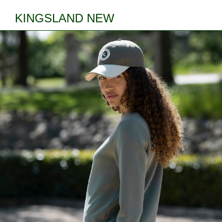
KINGSLAND NEW