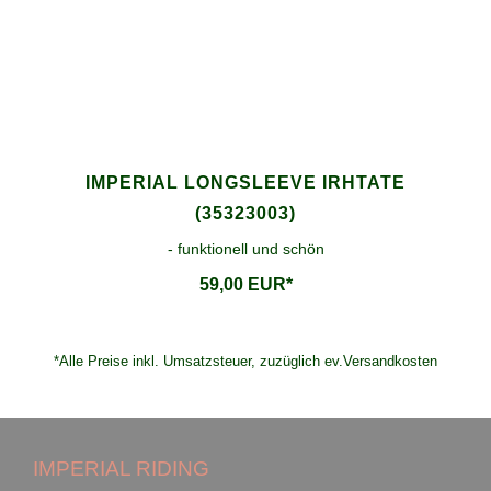
IMPERIAL LONGSLEEVE IRHTATE
(35323003)
- funktionell und schön
59,00 EUR*
*Alle Preise inkl. Umsatzsteuer, zuzüglich ev.Versandkosten
IMPERIAL RIDING