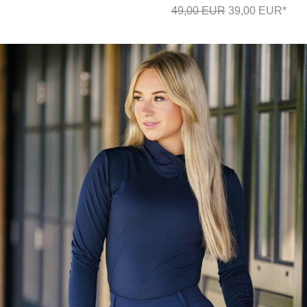
49,00 EUR
39,00 EUR*