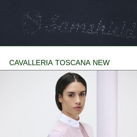
CAVALLERIA TOSCANA NEW