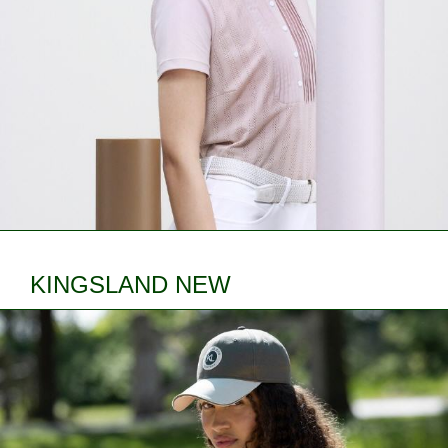
KINGSLAND NEW