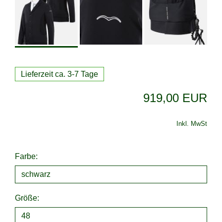
Lieferzeit ca. 3-7 Tage
919,00 EUR
Inkl. MwSt
Farbe:
Größe: