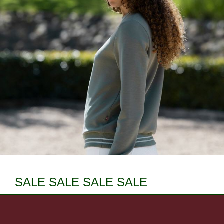
SALE SALE SALE SALE