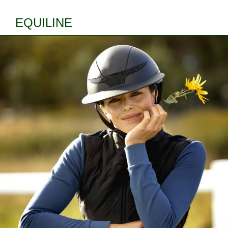
EQUILINE