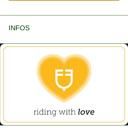
INFOS