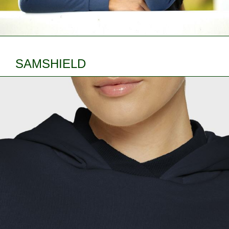
SAMSHIELD