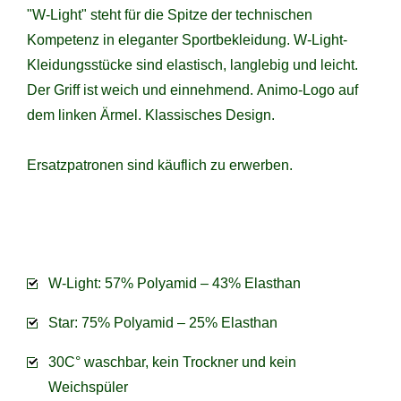
"W-Light" steht für die Spitze der technischen
Kompetenz in eleganter Sportbekleidung. W-Light-
Kleidungsstücke sind elastisch, langlebig und leicht.
Der Griff ist weich und einnehmend. Animo-Logo auf
dem linken Ärmel. Klassisches Design.
Ersatzpatronen sind käuflich zu erwerben.
W-Light: 57% Polyamid – 43% Elasthan
Star: 75% Polyamid – 25% Elasthan
30C° waschbar, kein Trockner und kein
Weichspüler