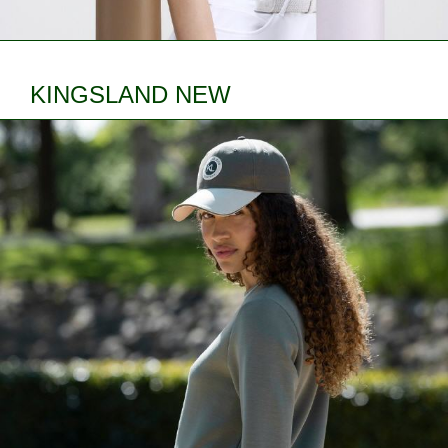
KINGSLAND NEW