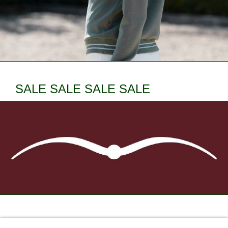
SALE SALE SALE SALE