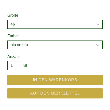
Größe:
Farbe:
Anzahl:
St
IN DEN WARENKORB
AUF DEN MERKZETTEL