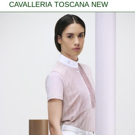
CAVALLERIA TOSCANA NEW