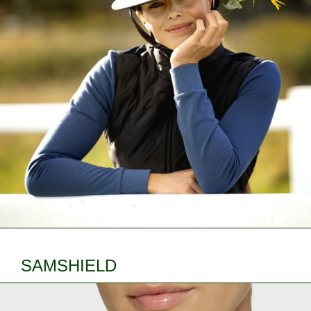
SAMSHIELD