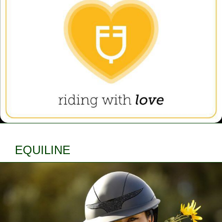
EQUILINE