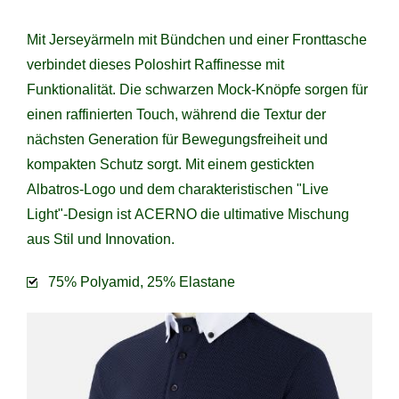
Mit Jerseyärmeln mit Bündchen und einer Fronttasche
verbindet dieses Poloshirt Raffinesse mit
Funktionalität. Die schwarzen Mock-Knöpfe sorgen für
einen raffinierten Touch, während die Textur der
nächsten Generation für Bewegungsfreiheit und
kompakten Schutz sorgt. Mit einem gestickten
Albatros-Logo und dem charakteristischen "Live
Light"-Design ist ACERNO die ultimative Mischung
aus Stil und Innovation.
75% Polyamid, 25% Elastane