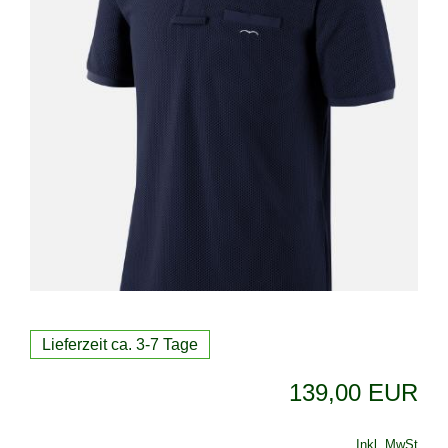
Lieferzeit ca. 3-7 Tage
139,00 EUR
Inkl. MwSt