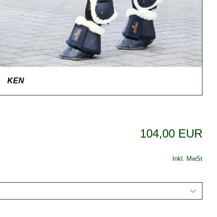
KEN
104,00 EUR
Inkl. MwSt