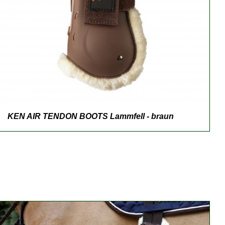
KEN AIR TENDON BOOTS Lammfell - braun