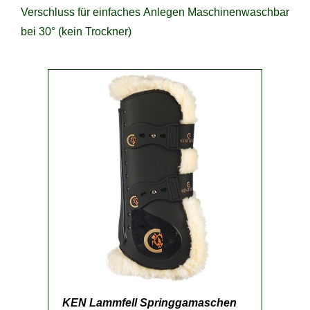
Verschluss für einfaches Anlegen Maschinenwaschbar
bei 30° (kein Trockner)
KEN Lammfell Springgamaschen