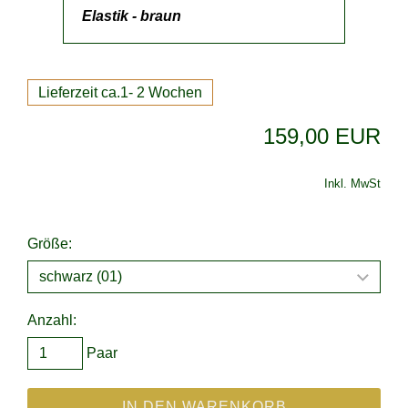
Elastik - braun
Lieferzeit ca.1- 2 Wochen
159,00 EUR
Inkl. MwSt
Größe:
Anzahl:
Paar
IN DEN WARENKORB