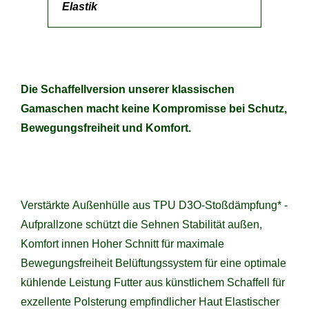
Elastik
Die Schaffellversion unserer klassischen
Gamaschen macht keine Kompromisse bei Schutz,
Bewegungsfreiheit und Komfort.
Verstärkte Außenhülle aus TPU D3O-Stoßdämpfung* -
Aufprallzone schützt die Sehnen Stabilität außen,
Komfort innen Hoher Schnitt für maximale
Bewegungsfreiheit Belüftungssystem für eine optimale
kühlende Leistung Futter aus künstlichem Schaffell für
exzellente Polsterung empfindlicher Haut Elastischer