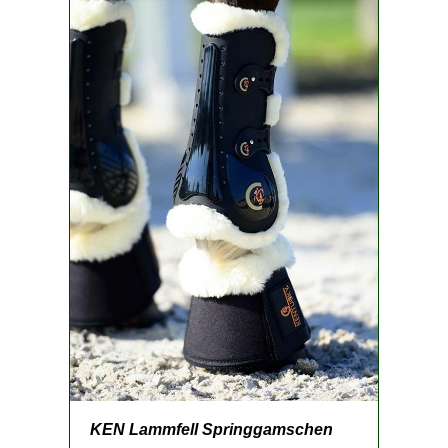
KEN Lammfell Springgamschen