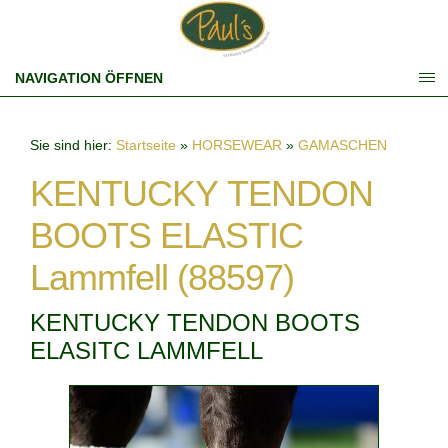
NAVIGATION ÖFFNEN
Sie sind hier:
Startseite
»
HORSEWEAR
»
GAMASCHEN
KENTUCKY TENDON
BOOTS ELASTIC
Lammfell (88597)
KENTUCKY TENDON BOOTS
ELASITC LAMMFELL