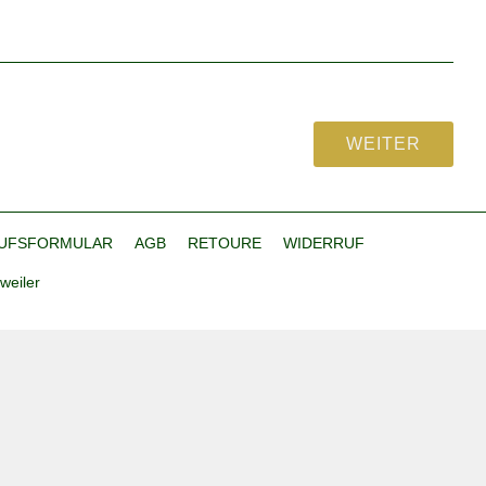
UFSFORMULAR
AGB
RETOURE
WIDERRUF
weiler