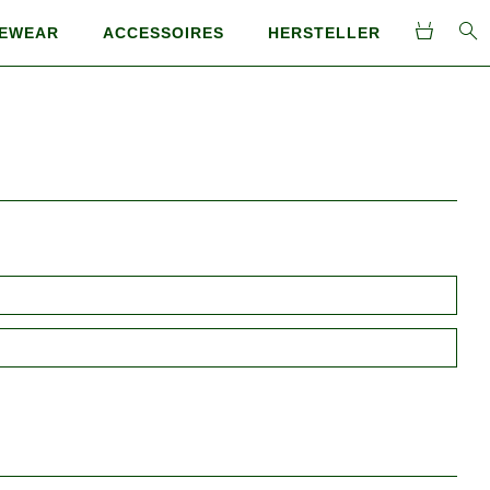
EWEAR
ACCESSOIRES
HERSTELLER