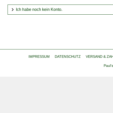
Ich habe noch kein Konto.
IMPRESSUM
DATENSCHUTZ
VERSAND & ZA
Paul'