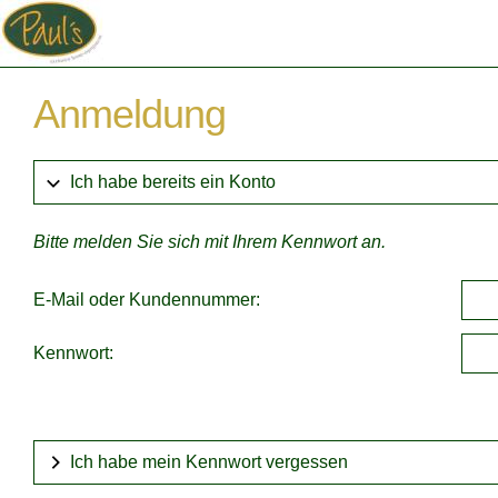
Anmeldung
Ich habe bereits ein Konto
Bitte melden Sie sich mit Ihrem Kennwort an.
E-Mail oder Kundennummer:
Kennwort:
Ich habe mein Kennwort vergessen